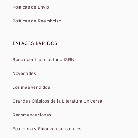
Políticas de Envío
Políticas de Reembolso
ENLACES RÁPIDOS
Busca por título, autor o ISBN
Novedades
Los más vendidos
Grandes Clásicos de la Literatura Universal
Recomendaciones
Economía y Finanzas personales