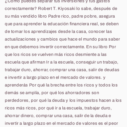
¿Como puedes separar tus inversiones y tus gastos
correctamente? Robert T. Kiyosaki lo sabe, después de
su más vendido libro Padre rico, padre pobre, asegura
que para aprender la educación financiera real, se deben
de tomar los aprendizajes desde la casa, conocer las
actualizaciones y cambios que hace el mundo para saber
en que debemos invertir correctamente. En su libro Por
que los ricos se vuelven más ricos desmiente a las
escuela que afirman Ir a la escuela, conseguir un trabajo,
trabajar duro, ahorrar, comprar una casa, salir de deudas
e invertir a largo plazo en el mercado de valores. y
aprenderás Por qué la brecha entre los ricos y todos los
demás se amplía, por qué los ahorradores son
perdedores, por qué la deuda y los impuestos hacen a los
ricos más ricos, por qué ir a la escuela, trabajar duro,
ahorrar dinero, comprar una casa, salir de la deuda e
invertir a largo plazo en el mercado de valores es el peor