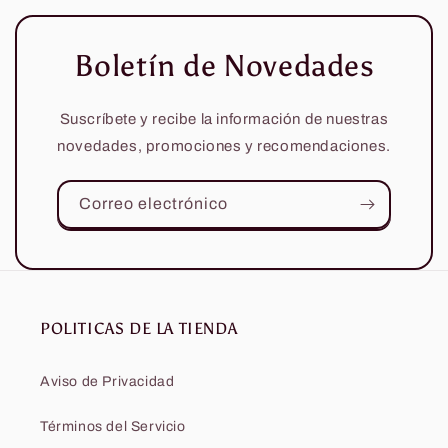
Boletín de Novedades
Suscríbete y recibe la información de nuestras
novedades, promociones y recomendaciones.
Correo electrónico
POLITICAS DE LA TIENDA
Aviso de Privacidad
Términos del Servicio