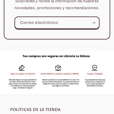
Suscríbete y recibe la información de nuestras
novedades, promociones y recomendaciones.
Correo electrónico
POLITICAS DE LA TIENDA