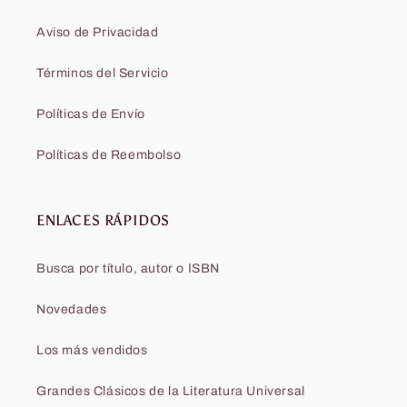
Aviso de Privacidad
Términos del Servicio
Políticas de Envío
Políticas de Reembolso
ENLACES RÁPIDOS
Busca por título, autor o ISBN
Novedades
Los más vendidos
Grandes Clásicos de la Literatura Universal