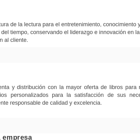
ltura de la lectura para el entretenimiento, conocimiento 
el tiempo, conservando el liderazgo e innovación en la
n al cliente.
nta y distribución con la mayor oferta de libros para 
cios personalizados para la satisfacción de sus ne
nte responsable de calidad y excelencia.
a empresa