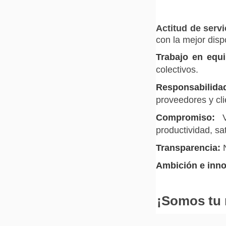
Actitud de servi
con la mejor disp
Trabajo en equi
colectivos.
Responsabilida
proveedores y cl
Compromiso:
productividad, sa
Transparencia:
Ambición e inno
¡Somos tu 