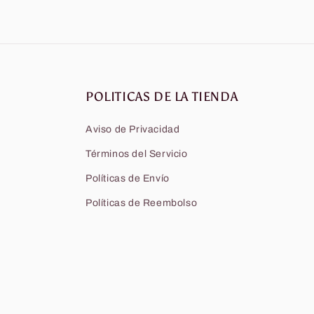
POLITICAS DE LA TIENDA
Aviso de Privacidad
Términos del Servicio
Políticas de Envío
Políticas de Reembolso